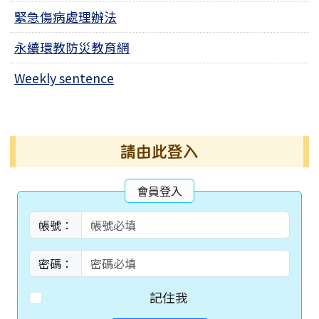
緊急傷病處理辦法
永續環教防災教育網
Weekly sentence
右邊區域內容
請由此登入
會員登入
帳號：
密碼：
記住我