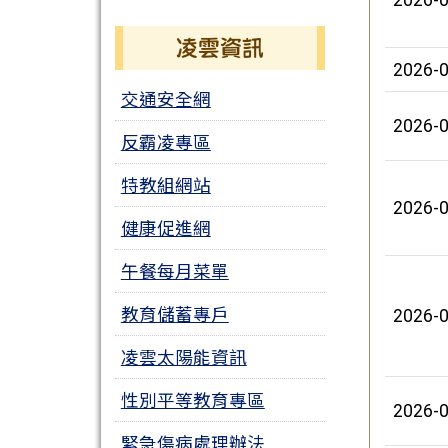
2026-0
凌雲資訊
2026-0
交通安全網
2026-0
反霸凌專區
特教組網站
2026-0
健康促進網
午餐每月菜單
教育儲蓄專戶
2026-0
凌雲太陽能資訊
性別平等教育專區
2026-0
緊急傷病處理辦法