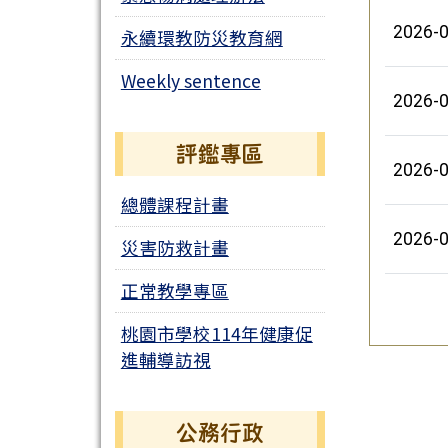
2026-0
永續環教防災教育網
Weekly sentence
2026-0
評鑑專區
2026-0
總體課程計畫
2026-0
災害防救計畫
正常教學專區
桃園市學校114年健康促
進輔導訪視
公務行政