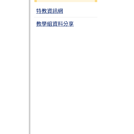
特教資訊網
教學組資料分享