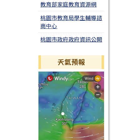
教育部家庭教育資源網
桃園市教育局學生輔導諮
商中心
桃園市政府政府資訊公開
天氣預報